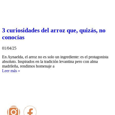
3 curiosidades del arroz que, quizás, no
conocías
01/04/25
En Aynaelda, el arroz no es solo un ingrediente: es el protagonista
absoluto. Inspirados en la tradición levantina pero con alma
madrileña, rendimos homenaje a
Leer más »