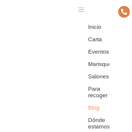
Inicio
Carta
Eventos
Marisquería
Salones
Para
recoger
Blog
Dónde
estamos