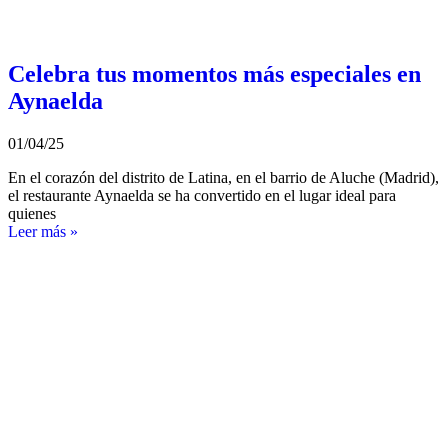
Celebra tus momentos más especiales en
Aynaelda
01/04/25
En el corazón del distrito de Latina, en el barrio de Aluche (Madrid),
el restaurante Aynaelda se ha convertido en el lugar ideal para
quienes
Leer más »