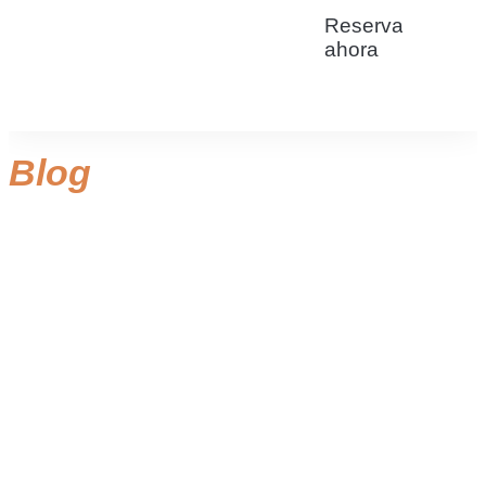
Reservar
ahora
Blog