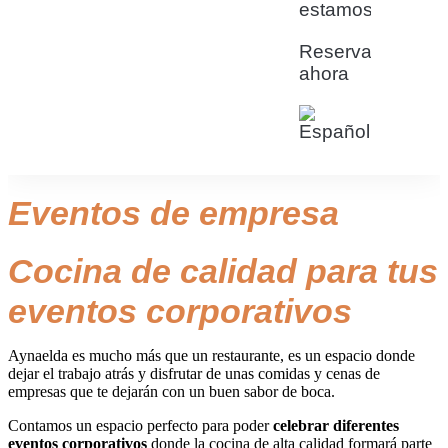
estamos
Reservar
ahora
Eventos de empresa
Cocina de calidad para tus
eventos corporativos
Aynaelda es mucho más que un restaurante, es un espacio donde
dejar el trabajo atrás y disfrutar de unas comidas y cenas de
empresas que te dejarán con un buen sabor de boca.
Contamos un espacio perfecto para poder
celebrar diferentes
eventos corporativos
donde la cocina de alta calidad formará parte