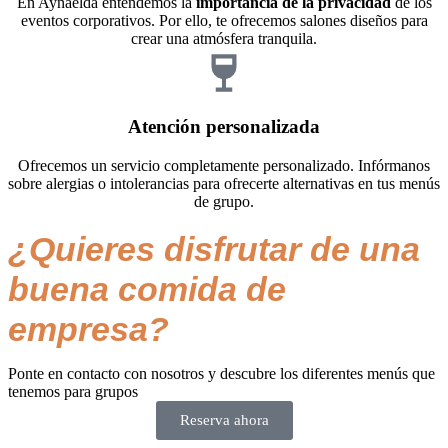
En Aynaelda entendemos la
importancia de la privacidad
de los
eventos corporativos. Por ello, te ofrecemos salones diseños para
crear una atmósfera tranquila.
Atención personalizada
Ofrecemos un servicio completamente personalizado. Infórmanos
sobre alergias o intolerancias para ofrecerte alternativas en tus menús
de grupo.
¿Quieres disfrutar de una
buena comida de
empresa?
Ponte en contacto con nosotros y descubre los diferentes menús que
tenemos para grupos
Reserva ahora