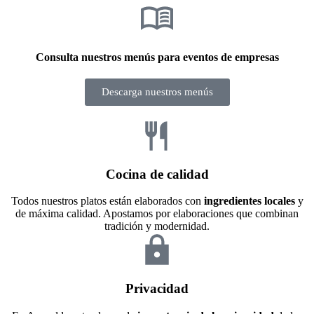
Consulta nuestros menús para eventos de empresas
Descarga nuestros menús
Cocina de calidad
Todos nuestros platos están elaborados con
ingredientes locales
y
de máxima calidad. Apostamos por elaboraciones que combinan
tradición y modernidad.
Privacidad